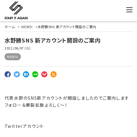
ホーム
NEWS!
水野勝SNS 新アカウント開設のご案内
水野勝SNS 新アカウント開設のご案内
2022/06/07（火）
NEWS!
代表水野のSNS新アカウントが開設しましたのでご案内します
フォロー＆爆裂拡散よろしく〜！
Twitterアカウント