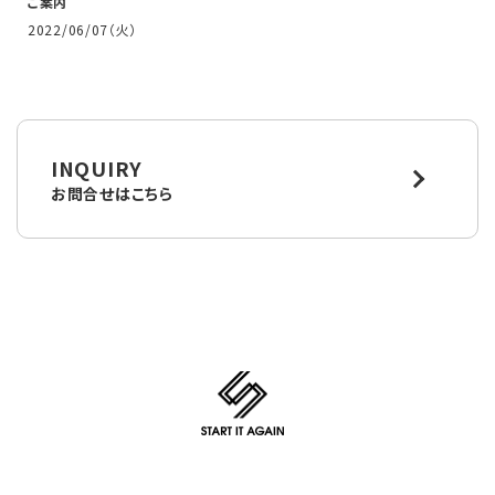
ご案内
2022/06/07（火）
INQUIRY
お問合せはこちら